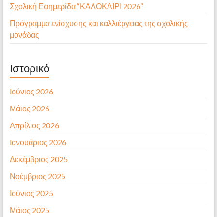
Σχολική Εφημερίδα “ΚΑΛΟΚΑΙΡΙ 2026”
Πρόγραμμα ενίσχυσης και καλλιέργειας της σχολικής
μονάδας
Ιστορικό
Ιούνιος 2026
Μάιος 2026
Απρίλιος 2026
Ιανουάριος 2026
Δεκέμβριος 2025
Νοέμβριος 2025
Ιούνιος 2025
Μάιος 2025