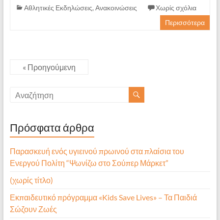
Αθλητικές Εκδηλώσεις
,
Ανακοινώσεις
Χωρίς σχόλια
Περισσότερα
« Προηγούμενη
Πρόσφατα άρθρα
Παρασκευή ενός υγιεινού πρωινού στα πλαίσια του
Ενεργού Πολίτη “Ψωνίζω στο Σούπερ Μάρκετ”
(χωρίς τίτλο)
Εκπαιδευτικό πρόγραμμα «Kids Save Lives» – Τα Παιδιά
Σώζουν Ζωές