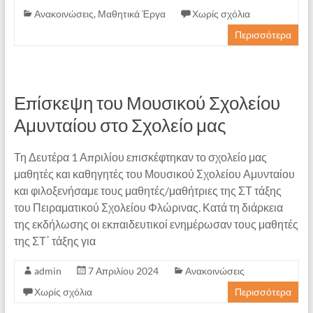
Ανακοινώσεις
,
Μαθητικά Έργα
Χωρίς σχόλια
Περισσότερα
Επίσκεψη του Μουσικού Σχολείου
Αμυνταίου στο Σχολείο μας
Τη Δευτέρα 1 Απριλίου επισκέφτηκαν το σχολείο μας
μαθητές και καθηγητές του Μουσικού Σχολείου Αμυνταίου
και φιλοξενήσαμε τους μαθητές/μαθήτριες της ΣΤ τάξης
του Πειραματικού Σχολείου Φλώρινας. Κατά τη διάρκεια
της εκδήλωσης οι εκπαιδευτικοί ενημέρωσαν τους μαθητές
της ΣΤ΄ τάξης για
admin
7 Απριλίου 2024
Ανακοινώσεις
Χωρίς σχόλια
Περισσότερα