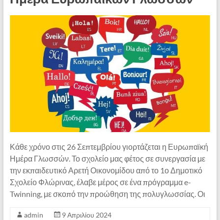
Κάθε χρόνο στις 26 Σεπτεμβρίου γιορτάζεται η Ευρωπαϊκή
Ημέρα Γλωσσών. Το σχολείο μας φέτος σε συνεργασία με
την εκπαιδευτικό Αρετή Οικονομίδου από το 1ο Δημοτικό
Σχολείο Φλώρινας, έλαβε μέρος σε ένα πρόγραμμα e-
Twinning, με σκοπό την προώθηση της πολυγλωσσίας. Οι
admin
9 Απριλίου 2024