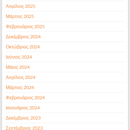
Απρίλιος 2025
Μάρτιος 2025
Φεβρουάριος 2025
Δεκέμβριος 2024
Οκτώβριος 2024
Ιούνιος 2024
Μάιος 2024
Απρίλιος 2024
Μάρτιος 2024
Φεβρουάριος 2024
Ιανουάριος 2024
Δεκέμβριος 2023
Σεπτέμβριος 2023