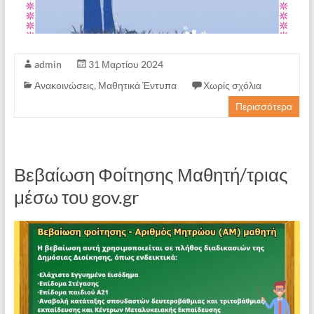
admin
31 Μαρτίου 2024
Ανακοινώσεις
,
Μαθητικά Έντυπα
Χωρίς σχόλια
Περισσότερα
Βεβαίωση Φοίτησης Μαθητή/τριας
μέσω του gov.gr