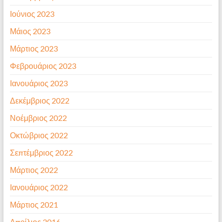
Ιούνιος 2023
Μάιος 2023
Μάρτιος 2023
Φεβρουάριος 2023
Ιανουάριος 2023
Δεκέμβριος 2022
Νοέμβριος 2022
Οκτώβριος 2022
Σεπτέμβριος 2022
Μάρτιος 2022
Ιανουάριος 2022
Μάρτιος 2021
Απρίλιος 2016