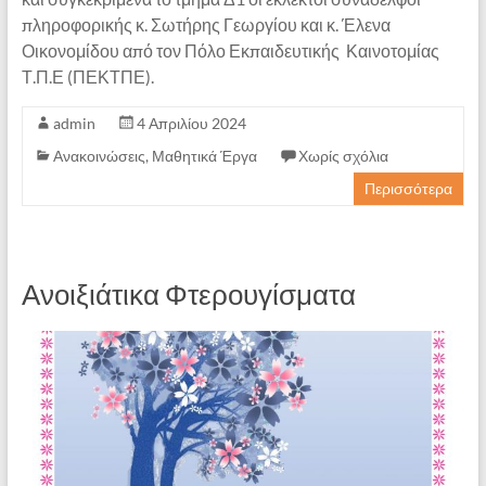
πληροφορικής κ. Σωτήρης Γεωργίου και κ. Έλενα
Οικονομίδου από τον Πόλο Εκπαιδευτικής Καινοτομίας
Τ.Π.Ε (ΠΕΚΤΠΕ).
admin
4 Απριλίου 2024
Ανακοινώσεις
,
Μαθητικά Έργα
Χωρίς σχόλια
Περισσότερα
Ανοιξιάτικα Φτερουγίσματα