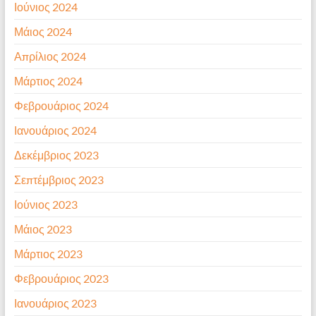
Ιούνιος 2024
Μάιος 2024
Απρίλιος 2024
Μάρτιος 2024
Φεβρουάριος 2024
Ιανουάριος 2024
Δεκέμβριος 2023
Σεπτέμβριος 2023
Ιούνιος 2023
Μάιος 2023
Μάρτιος 2023
Φεβρουάριος 2023
Ιανουάριος 2023