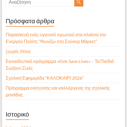
Πρόσφατα άρθρα
Παρασκευή ενός υγιεινού πρωινού στα πλαίσια του
Ενεργού Πολίτη “Ψωνίζω στο Σούπερ Μάρκετ”
(χωρίς τίτλο)
Εκπαιδευτικό πρόγραμμα «Kids Save Lives» – Τα Παιδιά
Σώζουν Ζωές
Σχολική Εφημερίδα “ΚΑΛΟΚΑΙΡΙ 2026”
Πρόγραμμα ενίσχυσης και καλλιέργειας της σχολικής
μονάδας
Ιστορικό