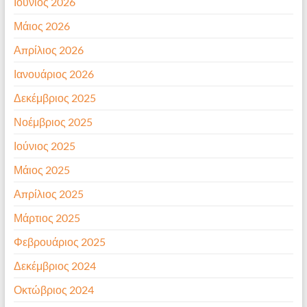
Ιούνιος 2026
Μάιος 2026
Απρίλιος 2026
Ιανουάριος 2026
Δεκέμβριος 2025
Νοέμβριος 2025
Ιούνιος 2025
Μάιος 2025
Απρίλιος 2025
Μάρτιος 2025
Φεβρουάριος 2025
Δεκέμβριος 2024
Οκτώβριος 2024