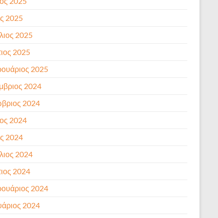
ιος 2025
ς 2025
λιος 2025
ιος 2025
ουάριος 2025
μβριος 2024
βριος 2024
ιος 2024
ς 2024
λιος 2024
ιος 2024
ουάριος 2024
υάριος 2024