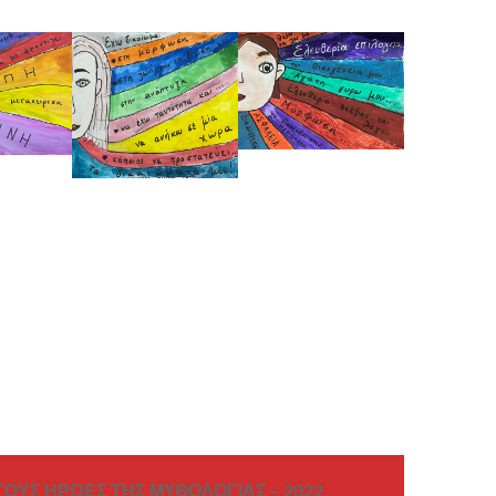
ΤΟΥΣ ΗΡΩΕΣ ΤΗΣ ΜΥΘΟΛΟΓΙΑΣ – 2022