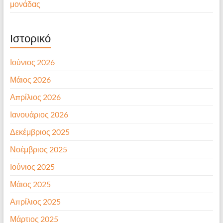
μονάδας
Ιστορικό
Ιούνιος 2026
Μάιος 2026
Απρίλιος 2026
Ιανουάριος 2026
Δεκέμβριος 2025
Νοέμβριος 2025
Ιούνιος 2025
Μάιος 2025
Απρίλιος 2025
Μάρτιος 2025