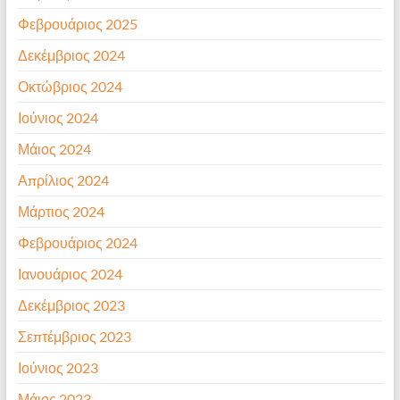
Φεβρουάριος 2025
Δεκέμβριος 2024
Οκτώβριος 2024
Ιούνιος 2024
Μάιος 2024
Απρίλιος 2024
Μάρτιος 2024
Φεβρουάριος 2024
Ιανουάριος 2024
Δεκέμβριος 2023
Σεπτέμβριος 2023
Ιούνιος 2023
Μάιος 2023