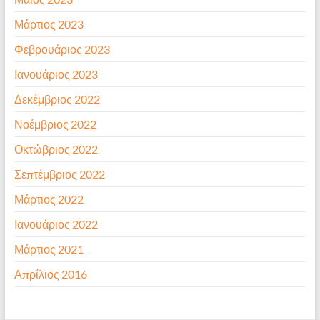
Μάρτιος 2023
Φεβρουάριος 2023
Ιανουάριος 2023
Δεκέμβριος 2022
Νοέμβριος 2022
Οκτώβριος 2022
Σεπτέμβριος 2022
Μάρτιος 2022
Ιανουάριος 2022
Μάρτιος 2021
Απρίλιος 2016