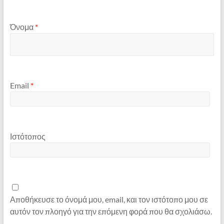
Όνομα
*
Email
*
Ιστότοπος
Αποθήκευσε το όνομά μου, email, και τον ιστότοπο μου σε
αυτόν τον πλοηγό για την επόμενη φορά που θα σχολιάσω.