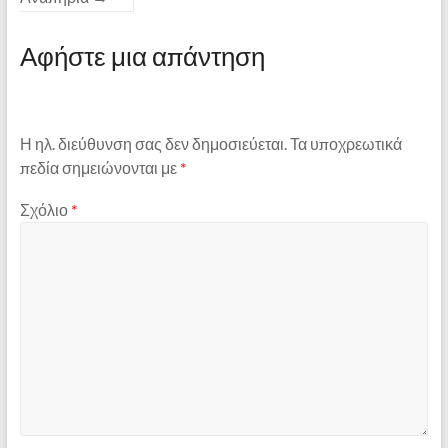
Αφήστε μια απάντηση
Η ηλ. διεύθυνση σας δεν δημοσιεύεται.
Τα υποχρεωτικά
πεδία σημειώνονται με
*
Σχόλιο
*