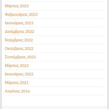
Μάρτιος 2023
Φεβρουάριος 2023
Ιανουάριος 2023
Δεκέμβριος 2022
Νοέμβριος 2022
Οκτώβριος 2022
Σεπτέμβριος 2022
Μάρτιος 2022
Ιανουάριος 2022
Μάρτιος 2021
Απρίλιος 2016