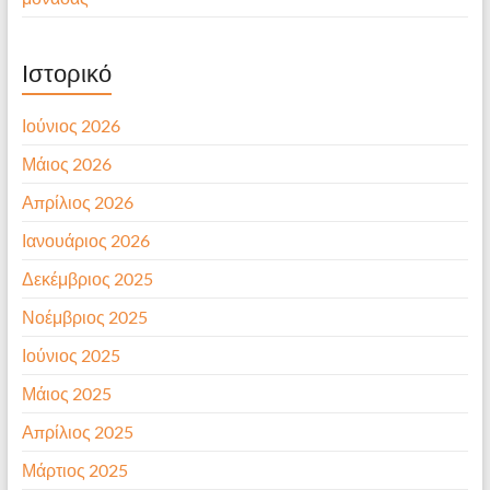
Ιστορικό
Ιούνιος 2026
Μάιος 2026
Απρίλιος 2026
Ιανουάριος 2026
Δεκέμβριος 2025
Νοέμβριος 2025
Ιούνιος 2025
Μάιος 2025
Απρίλιος 2025
Μάρτιος 2025