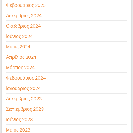
Φεβρουάριος 2025
Δεκέμβριος 2024
Οκτώβριος 2024
Ιούνιος 2024
Μάιος 2024
Απρίλιος 2024
Μάρτιος 2024
Φεβρουάριος 2024
Ιανουάριος 2024
Δεκέμβριος 2023
Σεπτέμβριος 2023
Ιούνιος 2023
Μάιος 2023