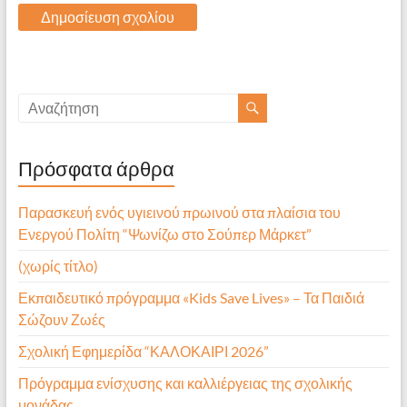
Πρόσφατα άρθρα
Παρασκευή ενός υγιεινού πρωινού στα πλαίσια του
Ενεργού Πολίτη “Ψωνίζω στο Σούπερ Μάρκετ”
(χωρίς τίτλο)
Εκπαιδευτικό πρόγραμμα «Kids Save Lives» – Τα Παιδιά
Σώζουν Ζωές
Σχολική Εφημερίδα “ΚΑΛΟΚΑΙΡΙ 2026”
Πρόγραμμα ενίσχυσης και καλλιέργειας της σχολικής
μονάδας