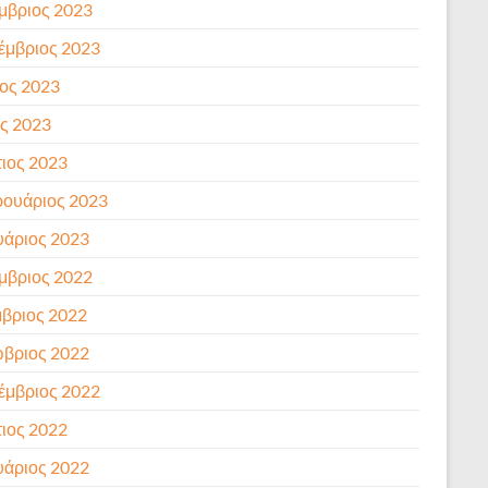
μβριος 2023
έμβριος 2023
ιος 2023
ς 2023
ιος 2023
ουάριος 2023
υάριος 2023
μβριος 2022
βριος 2022
βριος 2022
έμβριος 2022
ιος 2022
υάριος 2022