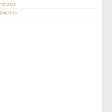
ιος 2021
λιος 2016