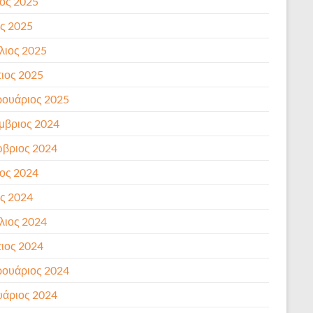
ιος 2025
ς 2025
λιος 2025
ιος 2025
ουάριος 2025
μβριος 2024
βριος 2024
ιος 2024
ς 2024
λιος 2024
ιος 2024
ουάριος 2024
υάριος 2024